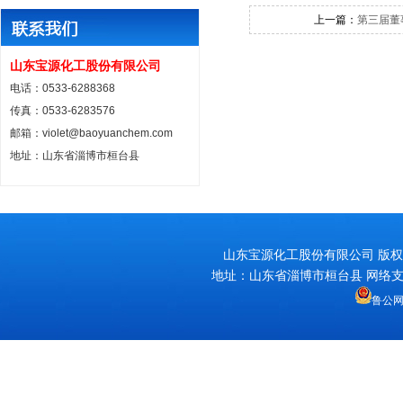
上一篇：
第三届董
山东宝源化工股份有限公司
电话：0533-6288368
传真：0533-6283576
邮箱：violet@baoyuanchem.com
地址：山东省淄博市桓台县
山东宝源化工股份有限公司
版权
地址：山东省淄博市桓台县 网络
鲁公网安