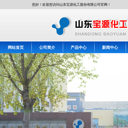
您好！欢迎您访问山东宝源化工股份有限公司官网！
网站首页
公司简介
产品中心
新闻中心