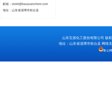
邮箱：violet@baoyuanchem.com
地址：山东省淄博市桓台县
山东宝源化工股份有限公司
版权
地址：山东省淄博市桓台县 网络
鲁公网安