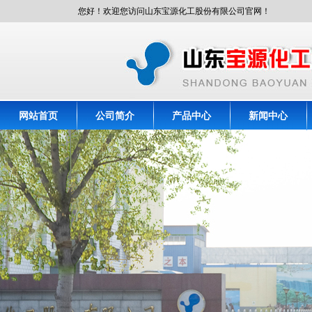
您好！欢迎您访问山东宝源化工股份有限公司官网！
网站首页
公司简介
产品中心
新闻中心